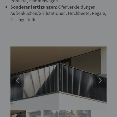
Podeste, Sammelwagen
Sonderanfertigungen:
Ofenverkleidungen,
Außenküchen/Grillstationen, Hochbeete, Regale,
Tischgestelle