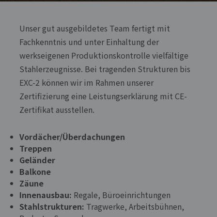
Unser gut ausgebildetes Team fertigt mit
Fachkenntnis und unter Einhaltung der
werkseigenen Produktionskontrolle vielfältige
Stahlerzeugnisse. Bei tragenden Strukturen bis
EXC-2 können wir im Rahmen unserer
Zertifizierung eine Leistungserklärung mit CE-
Zertifikat ausstellen.
Vordächer/Überdachungen
Treppen
Geländer
Balkone
Zäune
Innenausbau:
Regale, Büroeinrichtungen
Stahlstrukturen:
Tragwerke, Arbeitsbühnen,