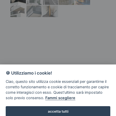
🍪 Utilizziamo i cookie!
Ciao, questo sito utilizza cookie essenziali per garantirne il
corretto funzionamento e cookie di tracciamento per capire
come interagisci con esso. Quest'ultimo sarà impostato
solo previo consenso.
Fammi scegliere
accetta tutti