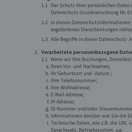
Der Schutz Ihrer persönlichen Daten 
Datenschutz-Grundverordnung Nr. 679/
In diesen Datenschutzinformationen 
angebotenen Dienstleistungen inklusi
Alle Begriffe in dieser Datenschutz-
Verarbeitete personenbezogene Date
Wenn wir Ihre Buchungen, Dienstleis
Ihren Vor- und Nachnamen;
Ihr Geburtsort und -datum ;
Ihre Telefonnummer;
Ihre Wohnadresse;
E-Mail-Adresse;
IP-Adresse;
ID Nummer und/oder Steuernummer
Informationen darüber wie Sie die D
Technische Daten, wie z.B. die URL ü
Sprachwahl, Betriebssystem, ua;