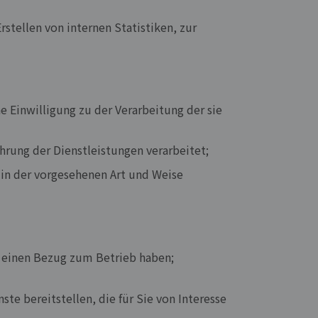
rstellen von internen Statistiken, zur
e Einwilligung zu der Verarbeitung der sie
hrung der Dienstleistungen verarbeitet;
 in der vorgesehenen Art und Weise
 einen Bezug zum Betrieb haben;
e bereitstellen, die für Sie von Interesse