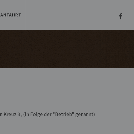
-ANFAHRT
Kreuz 3, (in Folge der "Betrieb" genannt)