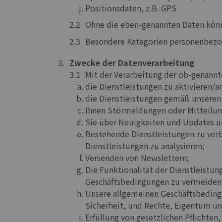
Positionsdaten, z.B. GPS
Ohne die eben-genannten Daten könn
Besondere Kategorien personenbezog
Zwecke der Datenverarbeitung
Mit der Verarbeitung der ob-genannt
die Dienstleistungen zu aktivieren/a
die Dienstleistungen gemäß unseren
Ihnen Störmeldungen oder Mitteilun
Sie über Neuigkeiten und Updates un
Bestehende Dienstleistungen zu verb
Dienstleistungen zu analysieren;
Versenden von Newslettern;
Die Funktionalität der Dienstleistu
Geschäftsbedingungen zu vermeiden
Unsere allgemeinen Geschäftsbeding
Sicherheit, und Rechte, Eigentum un
Erfüllung von gesetzlichen Pflichten