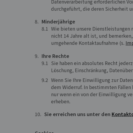
Datenverarbeitung erforderlichen Vo
durchgeführt, die deren Sicherheit 
Minderjährige
Wie bieten unsere Dienstleistungen n
nicht 14 Jahre alt ist, und bemerke
umgehende Kontaktaufnahme (s.
Im
Ihre Rechte
Sie haben ein absolutes Recht jederz
Löschung, Einschränkung, Datenübert
Wenn Sie Ihre Einwilligung zur Daten
dem Widerruf. In bestimmten Fällen 
nur wenn ein von der Einwilligung v
erheben.
Sie erreichen uns unter den
Kontakt
Cookies