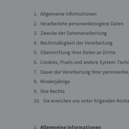
Allgemeine Informationen
Verarbeitete personenbezogene Daten
Zwecke der Datenverarbeitung
Rechtmäßigkeit der Verarbeitung
Übermittlung Ihrer Daten an Dritte
Cookies, Pixels und andere System-Tech
Dauer der Verarbeitung Ihrer personenb
Minderjährige
Ihre Rechte
Sie erreichen uns unter folgenden Kont
Allgemeine Informationen