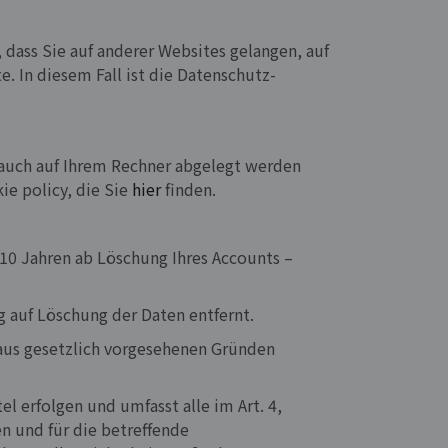
dass Sie auf anderer Websites gelangen, auf
 In diesem Fall ist die Datenschutz-
 auch auf Ihrem Rechner abgelegt werden
ie policy, die Sie
hier
finden.
10 Jahren ab Löschung Ihres Accounts –
 auf Löschung der Daten entfernt.
 aus gesetzlich vorgesehenen Gründen
l erfolgen und umfasst alle im Art. 4,
n und für die betreffende