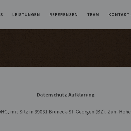
NS
LEISTUNGEN
REFERENZEN
TEAM
KONTAKT
Datenschutz-Aufklärung
HG, mit Sitz in 39031 Bruneck-St. Georgen (BZ), Zum Hohen 